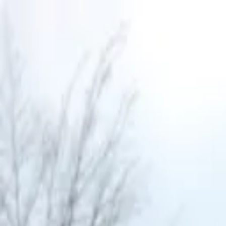
Søg på siden