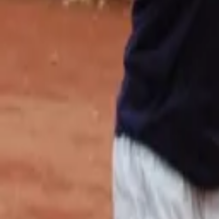
Tennis