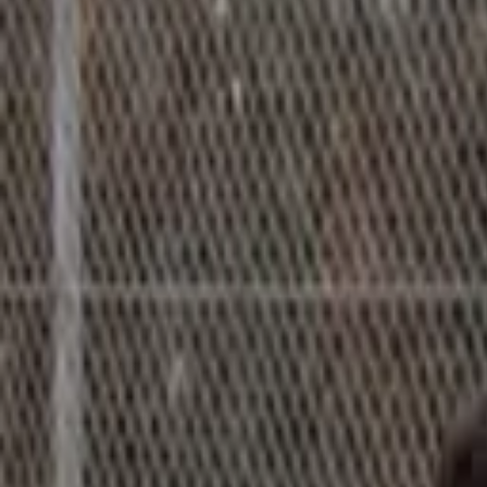
Klubben