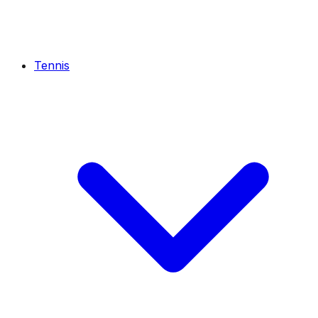
Tennis