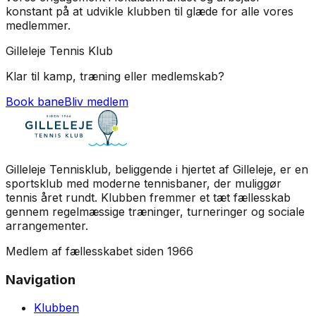
konstant på at udvikle klubben til glæde for alle vores
medlemmer.
Gilleleje Tennis Klub
Klar til kamp, træning eller medlemskab?
Book bane
Bliv medlem
Gilleleje Tennisklub, beliggende i hjertet af Gilleleje, er en
sportsklub med moderne tennisbaner, der muliggør
tennis året rundt. Klubben fremmer et tæt fællesskab
gennem regelmæssige træninger, turneringer og sociale
arrangementer.
Medlem af fællesskabet siden
1966
Navigation
Klubben