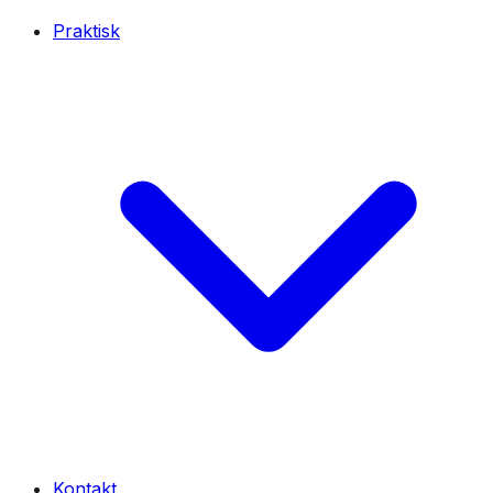
Praktisk
Kontakt