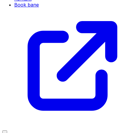
Book bane