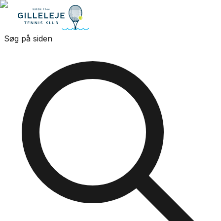
Søg på siden