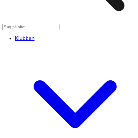
Klubben